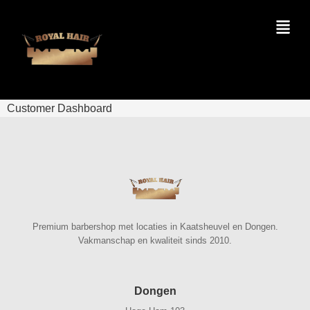
Customer Dashboard
Premium barbershop met locaties in Kaatsheuvel en Dongen.
Vakmanschap en kwaliteit sinds 2010.
Dongen